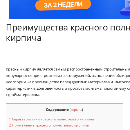
Преимущества красного полн
кирпича
Красный кирпич является самым распространенным строительным 
популярности при строительстве сооружений, выполнении облицов
неоспоримые преимущества перед другими материалами. Высокие
характеристики, долговечность и простота монтажа помогли ему 
стройматериалом.
Содержание
[
скрыть
]
1
Характеристики красного полнотелого кирпича
2
Применение красного полнотелого кирпича