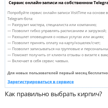
Сервис онлайн-записи на собственном Telegr
Попробуйте сервис онлайн-записи VisitTime на основе 
Telegram-бота:
— Разгрузит мастера, специалиста или компанию;
— Позволит гибко управлять расписанием и загрузкой;
— Разошлет оповещения о новых услугах или акциях;
— Позволит принять оплату на карту/кошелек/счет;
— Позволит записываться на групповые и персональны
— Поможет получить от клиента отзывы о визите к вам
— Включает в себя сервис чаевых.
Для новых пользователей первый месяц бесплатно
Зарегистрироваться в сервисе
Как правильно выбрать кирпич?