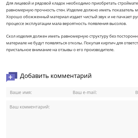
Для лицевой и рядовой кладок необходимо приобретать строймате
равномерную прочность стен. Изделие должно иметь показатель м
Хорошо обожженный материал издает чистый звук и не пачкает рук
процессе эксплуатации мала вероятность появления высолов.
Скол изделия должен иметь равномерную структуру без посторон
материале не будут появляться отколы. Покупая кирпич для ответс
пристальное внимание на отзывы о его производителе.
Добавить комментарий