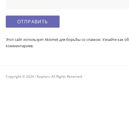
Этот сайт использует Akismet для борьбы со спамом. Узнайте как
комментариев.
Copyright © 2024 / Кирпич. All Rights Reserved.