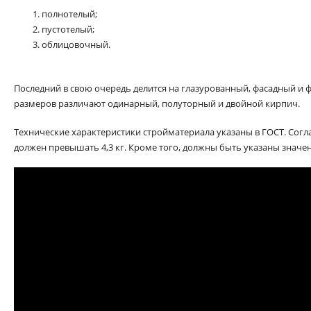
полнотелый;
пустотелый;
облицовочный.
Последний в свою очередь делится на глазурованный, фасадный и 
размеров различают одинарный, полуторный и двойной кирпич.
Технические характеристики стройматериала указаны в ГОСТ. Согла
должен превышать 4,3 кг. Кроме того, должны быть указаны значе