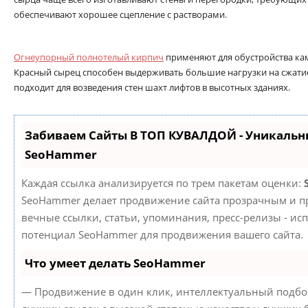
обеспечивают хорошее сцепление с растворами.
Огнеупорный полнотелый кирпич
применяют для обустройства кам
Красный сырец способен выдерживать большие нагрузки на сжатие
подходит для возведения стен шахт лифтов в высотных зданиях.
Забиваем Сайты В ТОП КУВАЛДОЙ - Уникальн
SeoHammer
Каждая ссылка анализируется по трем пакетам оценки:
SeoHammer делает продвижение сайта прозрачным и пр
вечные ссылки, статьи, упоминания, пресс-релизы - ис
потенциал SeoHammer для продвижения вашего сайта.
Что умеет делать SeoHammer
— Продвижение в один клик, интеллектуальный подбор