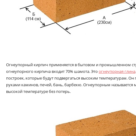
Огнеупорный кирпич применяется в бытовом и промышленном стро
огнеупорного кирпича входит 70% шамота. Это
огнеупорная глина
построек, которые будут подвергаться высоким температурам. Он 
руками каминов, печей, бань, барбекю. Огнеупорным называется 
высокой температуре без потерь.