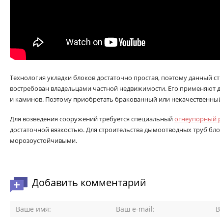
Технология укладки блоков достаточно простая, поэтому данный 
востребован владельцами частной недвижимости. Его применяют д
и каминов. Поэтому приобретать бракованный или некачественный
Для возведения сооружений требуется специальный
огнеупорный 
достаточной вязкостью. Для строительства дымоотводных труб бл
морозоустойчивыми.
Добавить комментарий