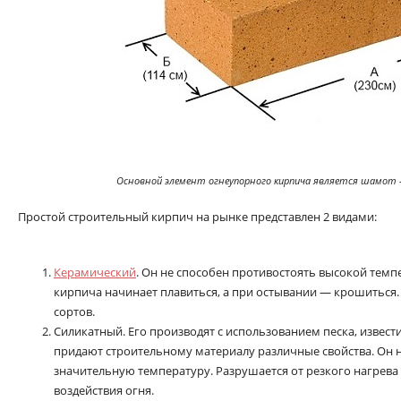
Основной элемент огнеупорного кирпича является шамот 
Простой строительный кирпич на рынке представлен 2 видами:
Керамический
. Он не способен противостоять высокой темпе
кирпича начинает плавиться, а при остывании — крошиться.
сортов.
Силикатный. Его производят с использованием песка, извест
придают строительному материалу различные свойства. Он 
значительную температуру. Разрушается от резкого нагрева
воздействия огня.