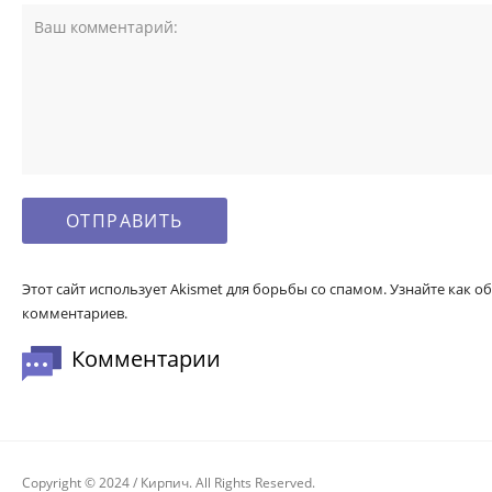
Этот сайт использует Akismet для борьбы со спамом. Узнайте как
комментариев.
Комментарии
Copyright © 2024 / Кирпич. All Rights Reserved.