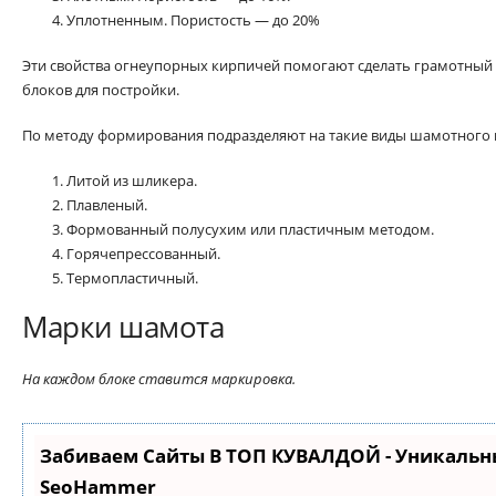
Уплотненным. Пористость — до 20%
Эти свойства огнеупорных кирпичей помогают сделать грамотный
блоков для постройки.
По методу формирования подразделяют на такие виды шамотного 
Литой из шликера.
Плавленый.
Формованный полусухим или пластичным методом.
Горячепрессованный.
Термопластичный.
Марки шамота
На каждом блоке ставится маркировка.
Забиваем Сайты В ТОП КУВАЛДОЙ - Уникальн
SeoHammer