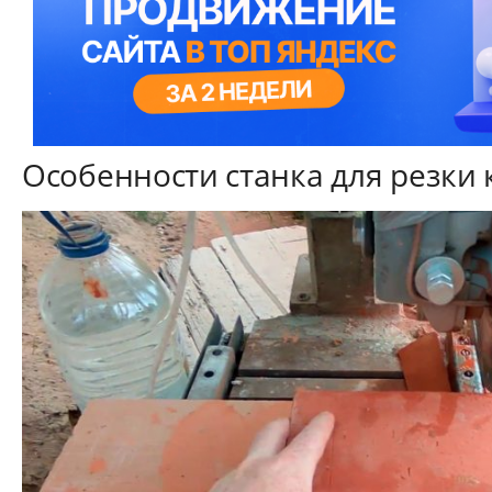
Особенности станка для резки