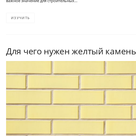
важное значение для строительных…
ИЗУЧИТЬ
Для чего нужен желтый камен