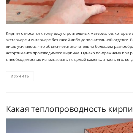
Кирпич относится к тому виду строительных материалов, которые 
экстерьере и интерьере без какой-либо дополнительной отделки. 
лишь усилилось, что объясняется значительно большим разнообра
ассортимента производимого кирпича. Однако по-прежнему при ра
с необходимостью использовать не целый камень, а часть его, ког
ИЗУЧИТЬ
Какая теплопроводность кирпи