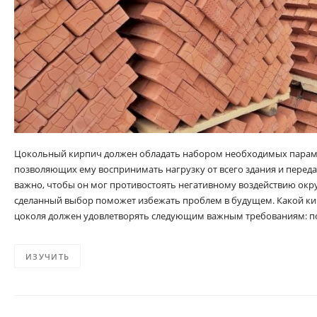
Цокольный кирпич должен обладать набором необходимых параме
позволяющих ему воспринимать нагрузку от всего здания и переда
важно, чтобы он мог противостоять негативному воздействию ок
сделанный выбор поможет избежать проблем в будущем. Какой ки
цоколя должен удовлетворять следующим важным требованиям: 
ИЗУЧИТЬ