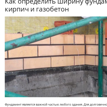
Как определить ширину фунда
кирпич и газобетон
Фундамент является важной частью любого здания. Для долговечн