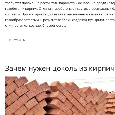
требуется правильно рассчитать параметры основания, среди ко
газобетон и кирпич. Отличия газобетона от других строительных 
составом. При его производстве тяжелые элементы заменяются ме
газообразователями. В результате блоки содержат пузырьки, поэ
отличается легкостью. Способность…
ИЗУЧИТЬ
Зачем нужен цоколь из кирпич