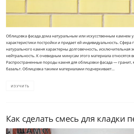
Облицовка фасада дома натуральным или искусственным камнем 
характеристики постройки и придает ей индивидуальность. Сфера
натурального камня характерны долговечность, исключительная эс
нейтральность. К очевидным минусам этого материала относятся в
Распространенные породы камня для облицовки фасада — гранит, м
базальт. Облицовка такими материалами подчеркивает…
ИЗУЧИТЬ
Как сделать смесь для кладки 