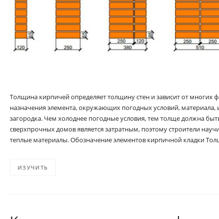
Толщина кирпичей определяет толщину стен и зависит от многих ф
назначения элемента, окружающих погодных условий, материала, 
загородка. Чем холоднее погодные условия, тем толще должна быт
сверхпрочных домов является затратным, поэтому строители научи
теплые материалы. Обозначение элементов кирпичной кладки То
ИЗУЧИТЬ