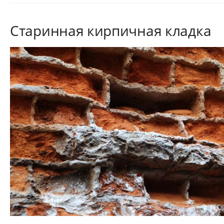
Старинная кирпичная кладка