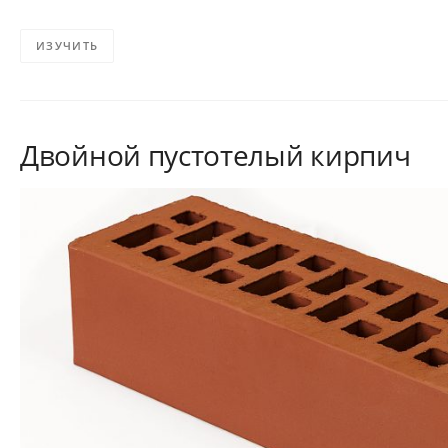
ИЗУЧИТЬ
Двойной пустотелый кирпич