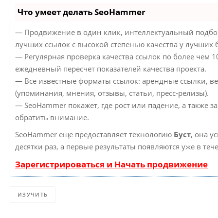
Что умеет делать SeoHammer
— Продвижение в один клик, интеллектуальный подбор
лучших ссылок с высокой степенью качества у лучших 
— Регулярная проверка качества ссылок по более чем 1
ежедневный пересчет показателей качества проекта.
— Все известные форматы ссылок: арендные ссылки, в
(упоминания, мнения, отзывы, статьи, пресс-релизы).
— SeoHammer покажет, где рост или падение, а также з
обратить внимание.
SeoHammer еще предоставляет технологию
Буст
, она у
десятки раз, а первые результаты появляются уже в теч
Зарегистрироваться и Начать продвижение
ИЗУЧИТЬ