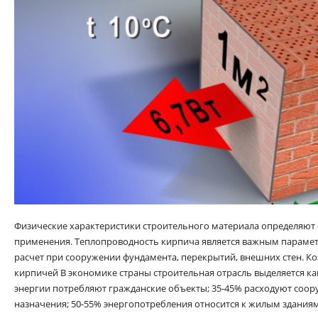
Физические характеристики строительного материала определяют 
применения. Теплопроводность кирпича является важным парамет
расчет при сооружении фундамента, перекрытий, внешних стен. К
кирпичей В экономике страны строительная отрасль выделяется ка
энергии потребляют гражданские объекты; 35-45% расходуют со
назначения; 50-55% энергопотребления относится к жилым здания