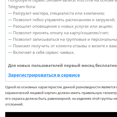
Telegram-бота:
— Разгрузит мастера, специалиста или компанию;
— Позволит гибко управлять расписанием и загрузкой;
— Разошлет оповещения о новых услугах или акциях;
— Позволит принять оплату на карту/кошелек/счет;
— Позволит записываться на групповые и персональны
— Поможет получить от клиента отзывы о визите к вам
— Включает в себя сервис чаевых.
Для новых пользователей первый месяц бесплатно
Зарегистрироваться в сервисе
Одной из основных характеристик данной разновидности является
керамический лицевой кирпич должен иметь правильную геометри
его окраска должна быть равномерной, на изделиях этой группы н
отслоений.