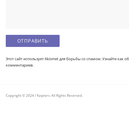
Этот сайт использует Akismet для борьбы со спамом. Узнайте как
комментариев.
Copyright © 2024 / Кирпич. All Rights Reserved.