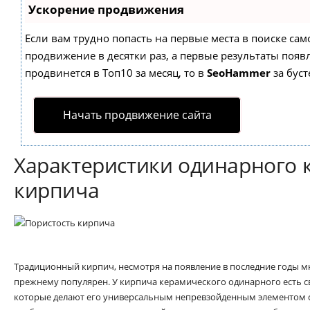
Ускорение продвижения
Если вам трудно попасть на первые места в поиске са
продвижение в десятки раз, а первые результаты появл
продвинется в Топ10 за месяц, то в
SeoHammer
за бус
Начать продвижение сайта
Характеристики одинарного 
кирпича
Традиционный кирпич, несмотря на появление в последние годы м
прежнему популярен. У кирпича керамического одинарного есть с
которые делают его универсальным непревзойденным элементом с