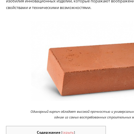
изобилия инновационных изделий, которые поражают воображен
свойствами и техническими возможностями.
Одинарный кирпич обладает высокой прочностью и универсально
одним из самых востребованных строительных 
Содержание
[
скрыть
]