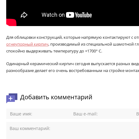
Для облицовки конструкций, которые напрямую контактируют с 
огнеупорный кирпич
, производимый из специальной шамотной гл
спокойно выдерживать температуру до +1700° С.
Одинарный керамический кирпич сегодня выпускается разных видо
разнообразие делает его очень востребованным на стройке монт
Добавить комментарий