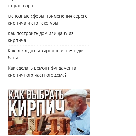
от раствора
Основные сферы применения серого
кирпича и его текстуры
Как построить дом или дачу из
кирпича
Как возводится кирпичная печь для
бани
Как сделать ремонт фундамента
кирпичного частного дома?