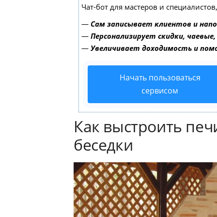
Чат-бот для мастеров и специалистов
—
Сам записывает клиентов и напо
—
Персонализирует скидки, чаевые,
—
Увеличивает доходимость и пом
Начать пользоваться
сервисом
Как выстроить печ
беседки