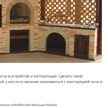
сты в устройстве и эксплуатации. Сделать такой
, у кого есть желание ознакомиться с конструкцией печи и
тлично подойдет для небольших беседок.