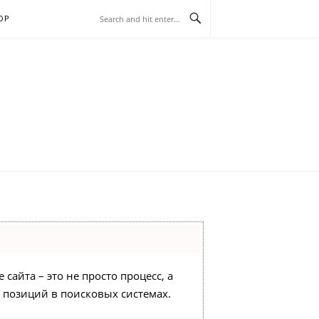
ОР
сайта – это не просто процесс, а
 позиций в поисковых системах.