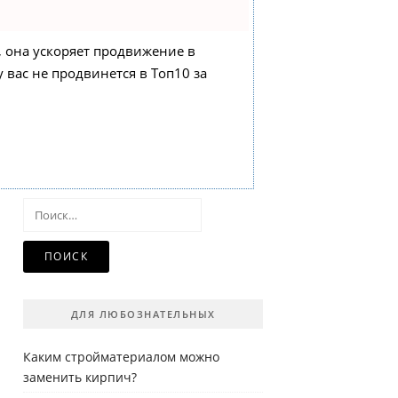
, она ускоряет продвижение в
у вас не продвинется в Топ10 за
Найти:
ДЛЯ ЛЮБОЗНАТЕЛЬНЫХ
Каким стройматериалом можно
заменить кирпич?