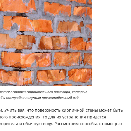
таются остатки строительного раствора, которые
бы постройка получила презентабельный вид.
и. Учитывая, что поверхность кирпичной стены может быть
ого происхождения, то для их устранения придется
ворители и обычную воду. Рассмотрим способы, с помощью