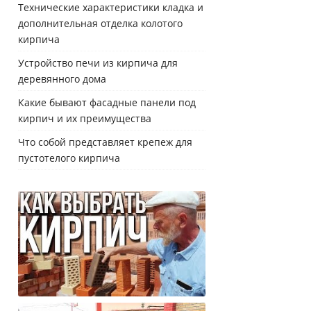
Технические характеристики кладка и
дополнительная отделка колотого
кирпича
Устройство печи из кирпича для
деревянного дома
Какие бывают фасадные панели под
кирпич и их преимущества
Что собой представляет крепеж для
пустотелого кирпича
Как правильно выбрать кирпич для