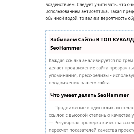
воздействием. Следует учитывать, что оч
использованием антисептика. Такая пред
обычной водой, то велика вероятность об
Забиваем Сайты В ТОП КУВАЛД
SeoHammer
Каждая ссылка анализируется по трем
делает продвижение сайта прозрачным
упоминания, пресс-релизы - использ
продвижения вашего сайта.
Что умеет делать SeoHammer
— Продвижение в один клик, интелле
ссылок с высокой степенью качества 
— Регулярная проверка качества ссыл
пересчет показателей качества проект