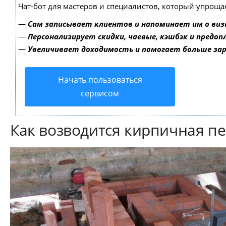
Чат-бот для мастеров и специалистов, который упроща
—
Сам записывает клиентов и напоминает им о виз
—
Персонализирует скидки, чаевые, кэшбэк и предо
—
Увеличивает доходимость и помогает больше за
Начать пользоваться
сервисом
Как возводится кирпичная пе