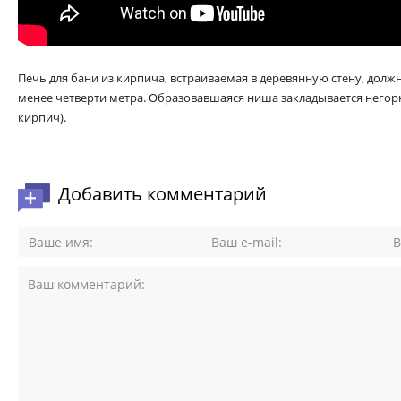
Печь для бани из кирпича, встраиваемая в деревянную стену, должн
менее четверти метра. Образовавшаяся ниша закладывается негор
кирпич).
Добавить комментарий