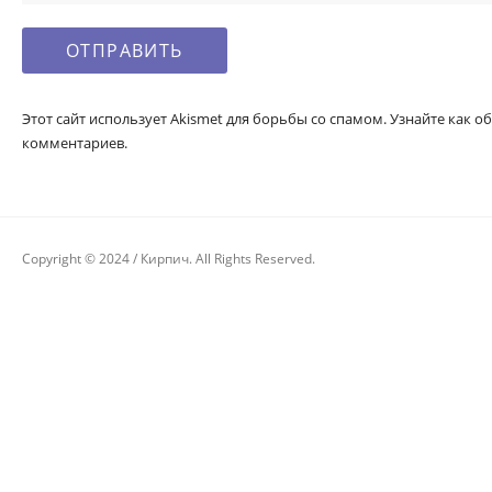
Этот сайт использует Akismet для борьбы со спамом. Узнайте как
комментариев.
Copyright © 2024 / Кирпич. All Rights Reserved.