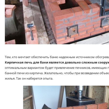
Тем, кто мечтает обеспечить баню надежным источником обогрев
Кирпичная печь для бани является довольно сложным соор
оптимальным вариантом будет привлечение печников, имеющих п
банной печи из кирпича. Желательно, чтобы при возведении объек
жилья. Так он наберется опыта.