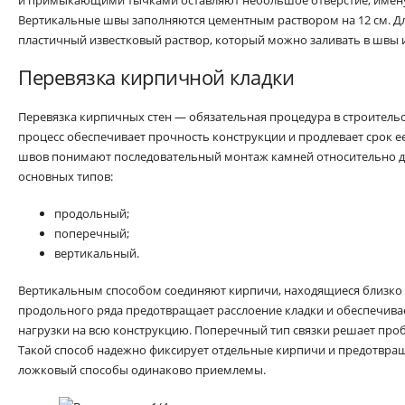
Вертикальные швы заполняются цементным раствором на 12 см. Дл
пластичный известковый раствор, который можно заливать в швы 
Перевязка кирпичной кладки
Перевязка кирпичных стен — обязательная процедура в строитель
процесс обеспечивает прочность конструкции и продлевает срок ее
швов понимают последовательный монтаж камней относительно др
основных типов:
продольный;
поперечный;
вертикальный.
Вертикальным способом соединяют кирпичи, находящиеся близко д
продольного ряда предотвращает расслоение кладки и обеспечив
нагрузки на всю конструкцию. Поперечный тип связки решает про
Такой способ надежно фиксирует отдельные кирпичи и предотвра
ложковый способы одинаково приемлемы.