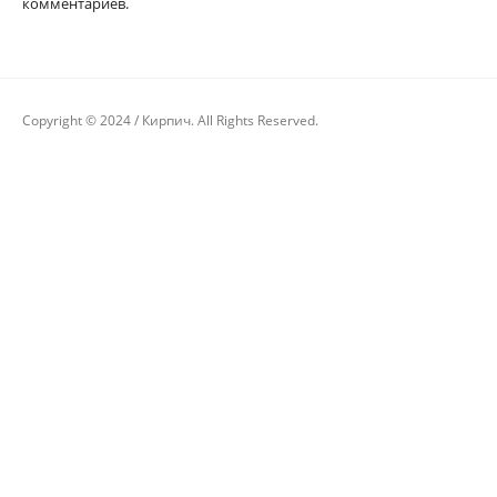
комментариев.
Copyright © 2024 / Кирпич. All Rights Reserved.