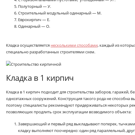
Полуторный — У.
Строительный модульный одинарный — М.
Еврокирпич — Е.
Одинарный — О.
Кладка осуществляется
несколькими способами
, каждый из котор
специально разработанных строителями схем.
Кладка в 1 кирпич
Кладка в 1 кирпич подходит для строительства заборов, гаражей, б
одноэтажных сооружений. Конструкция такого рода не способна в
поэтому специалисты рекомендуют придерживаться некоторых ре
позволяющих продлить срок эксплуатации возводимого объекта:
Завершающий и первый ряд выкладывают поперек, тычками
кладку выполняют поочередно: один ряд параллельный, дру