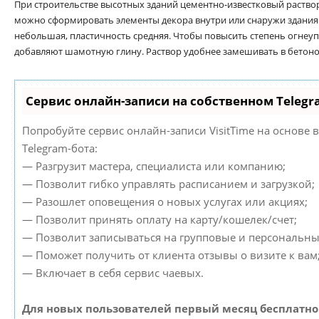
При строительстве высотных зданий цементно-известковый раство
можно сформировать элементы декора внутри или снаружи здания
небольшая, пластичность средняя. Чтобы повысить степень огнеуп
добавляют шамотную глину. Раствор удобнее замешивать в бетон
Сервис онлайн-записи на собственном Telegr
Попробуйте сервис онлайн-записи VisitTime на основе 
Telegram-бота:
— Разгрузит мастера, специалиста или компанию;
— Позволит гибко управлять расписанием и загрузкой;
— Разошлет оповещения о новых услугах или акциях;
— Позволит принять оплату на карту/кошелек/счет;
— Позволит записываться на групповые и персональны
— Поможет получить от клиента отзывы о визите к вам
— Включает в себя сервис чаевых.
Для новых пользователей первый месяц бесплатно