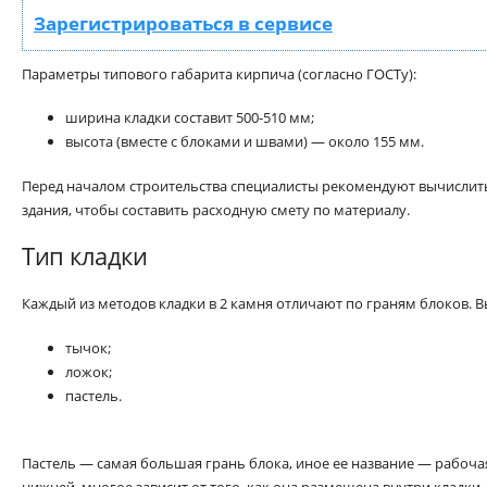
Зарегистрироваться в сервисе
Параметры типового габарита кирпича (согласно ГОСТу):
ширина кладки составит 500-510 мм;
высота (вместе с блоками и швами) — около 155 мм.
Перед началом строительства специалисты рекомендуют вычислит
здания, чтобы составить расходную смету по материалу.
Тип кладки
Каждый из методов кладки в 2 камня отличают по граням блоков. 
тычок;
ложок;
пастель.
Пастель — самая большая грань блока, иное ее название — рабоча