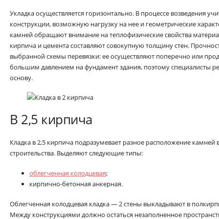
Укладка осуществляется горизонтально. В процессе возведения у
конструкции, возможную нагрузку на нее и геометрические характ
камней обращают внимание на теплофизические свойства материа
кирпича и цемента составляют совокупную толщину стен. Прочнос
выбранной схемы перевязки: ее осуществляют поперечно или прод
большим давлением на фундамент здания, поэтому специалисты р
основу.
В 2,5 кирпича
Кладка в 2,5 кирпича подразумевает разное расположение камней в
строительства. Выделяют следующие типы:
облегченная колодцевая
;
кирпично-бетонная анкерная.
Облегченная колодцевая кладка — 2 стены выкладывают в полкирпи
Между конструкциями должно остаться незаполненное пространство