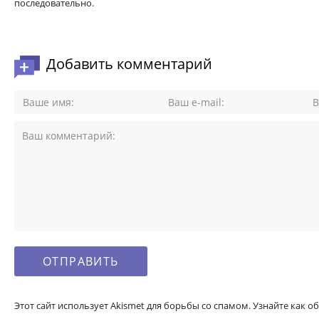
последовательно.
Добавить комментарий
Этот сайт использует Akismet для борьбы со спамом. Узнайте как