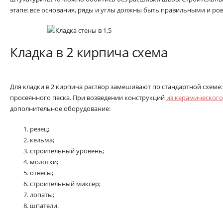
этапе: все основания, ряды и углы должны быть правильными и ро
Кладка в 2 кирпича схема
Для кладки в 2 кирпича раствор замешивают по стандартной схеме: 
просеянного песка. При возведении конструкций
из керамического
дополнительное оборудование:
резец;
кельма;
строительный уровень;
молотки;
отвесы;
строительный миксер;
лопаты;
шпатели.