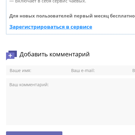
— Включает в себя сервис чаевых.
Для новых пользователей первый месяц бесплатно
Зарегистрироваться в сервисе
Добавить комментарий