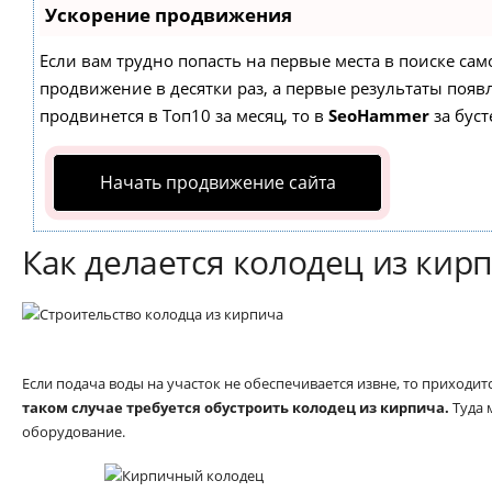
Ускорение продвижения
Если вам трудно попасть на первые места в поиске са
продвижение в десятки раз, а первые результаты появл
продвинется в Топ10 за месяц, то в
SeoHammer
за бус
Начать продвижение сайта
Как делается колодец из кир
Если подача воды на участок не обеспечивается извне, то приходи
таком случае требуется обустроить колодец из кирпича.
Туда 
оборудование.