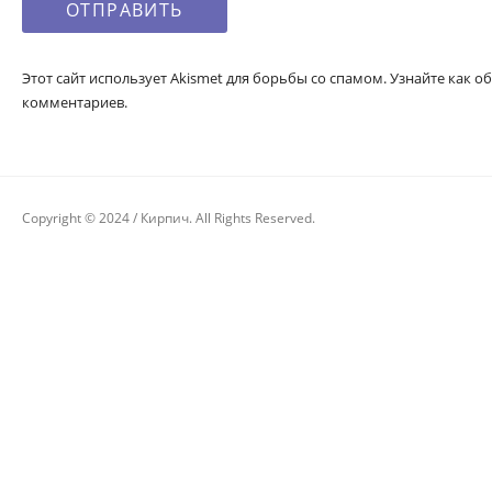
Этот сайт использует Akismet для борьбы со спамом. Узнайте как
комментариев.
Copyright © 2024 / Кирпич. All Rights Reserved.