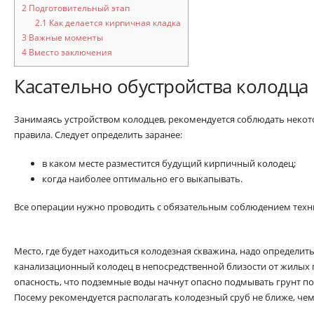
2
Подготовительный этап
2.1
Как делается кирпичная кладка
3
Важные моменты
4
Вместо заключения
Касательно обустройства колодца
Занимаясь устройством колодцев, рекомендуется соблюдать неко
правила. Следует определить заранее:
в каком месте разместится будущий кирпичный колодец;
когда наиболее оптимально его выкапывать.
Все операции нужно проводить с обязательным соблюдением техн
Место, где будет находиться колодезная скважина, надо определить
канализационный колодец в непосредственной близости от жилых 
опасность, что подземные воды начнут опасно подмывать грунт п
Посему рекомендуется располагать колодезный сруб не ближе, чем н