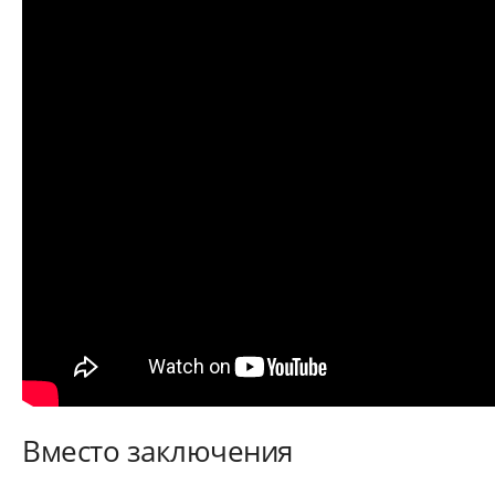
Вместо заключения