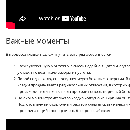
Важные моменты
В процессе кладки надлежит учитывать ряд особенностей.
Свежеуложенную монтажную смесь надобно тщательно утра
укладки не возникали зазоры и пустоты.
Порой вода в колодец поступает через боковые отверстия. В 
кладки проделывается ряд небольших отверстий, в которых
происходит тогда, когда вода проходит сквозь пористый бето
По окончании строительства кладка колодца из кирпича ошту
Подготовленный отделочный раствор следует сразу нанести 
простаивающий раствор очень быстро ослабевает.