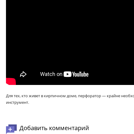
Для тех, кто живет в кирпичном доме, перфоратор — крайне нео
инструмент.
Добавить комментарий