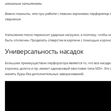
алмазным напылением.
Важно помнить, что при работе с такими коронками перфоратор 
сверления.
Напыление плохо переносит ударные нагрузки, а поэтому, чтобы н
быть отключен. Проделать отверстие в кирпиче с помощью корон
Универсальность насадок
Большим преимуществом перфоратора является то, что все насадки
коронки, долота и пр. имеют одинаковый хвостовик типа SDS+. Это 
менять буры без дополнительных заворачиваний.