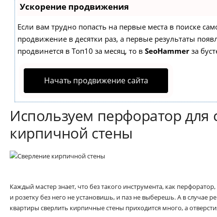
Ускорение продвижения
Если вам трудно попасть на первые места в поиске са
продвижение в десятки раз, а первые результаты появл
продвинется в Топ10 за месяц, то в
SeoHammer
за бус
Начать продвижение сайта
Используем перфоратор для 
кирпичной стены
Каждый мастер знает, что без такого инструмента, как перфоратор
и розетку без него не установишь, и паз не выберешь. А в случае 
квартиры сверлить кирпичные стены приходится много, а отверсти