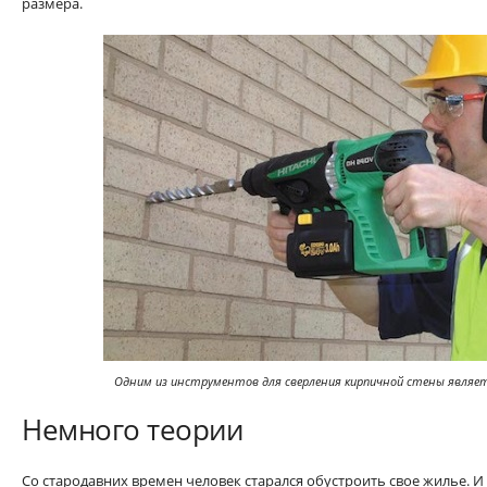
размера.
Одним из инструментов для сверления кирпичной стены являет
Немного теории
Со стародавних времен человек старался обустроить свое жилье. И 