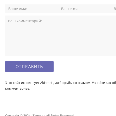
Этот сайт использует Akismet для борьбы со спамом. Узнайте как
комментариев.
Copyright © 2024 / Кирпич. All Rights Reserved.