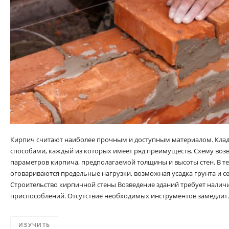
Кирпич считают наиболее прочным и доступным материалом. Клад
способами, каждый из которых имеет ряд преимуществ. Схему возв
параметров кирпича, предполагаемой толщины и высоты стен. В те
оговариваются предельные нагрузки, возможная усадка грунта и с
Строительство кирпичной стены Возведение зданий требует нали
приспособлений. Отсутствие необходимых инструментов замедлит
ИЗУЧИТЬ