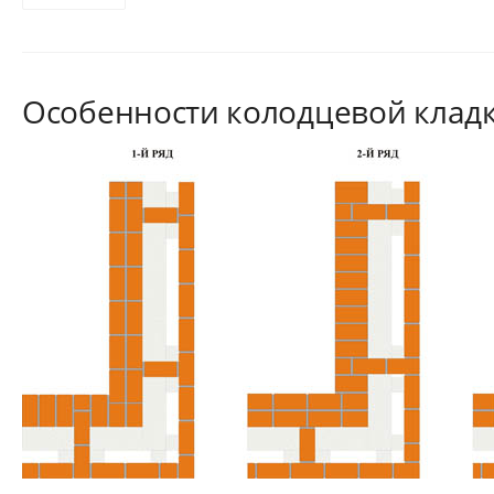
Особенности колодцевой кладк