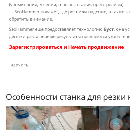
(упоминания, мнения, отзывы, статьи, пресс-релизы).
— SeoHammer покажет, где рост или падение, а также з
обратить внимание.
SeoHammer еще предоставляет технологию
Буст
, она у
десятки раз, а первые результаты появляются уже в теч
Зарегистрироваться и Начать продвижение
ИЗУЧИТЬ
Особенности станка для резки