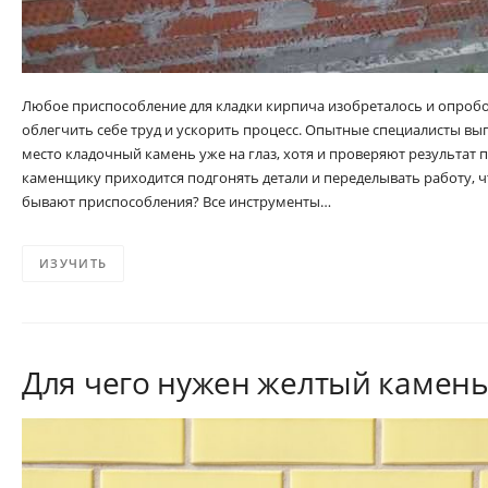
Любое приспособление для кладки кирпича изобреталось и опроб
облегчить себе труд и ускорить процесс. Опытные специалисты вы
место кладочный камень уже на глаз, хотя и проверяют результат
каменщику приходится подгонять детали и переделывать работу, ч
бывают приспособления? Все инструменты…
ИЗУЧИТЬ
Для чего нужен желтый камен