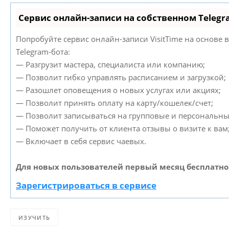
Сервис онлайн-записи на собственном Telegr
Попробуйте сервис онлайн-записи VisitTime на основе 
Telegram-бота:
— Разгрузит мастера, специалиста или компанию;
— Позволит гибко управлять расписанием и загрузкой;
— Разошлет оповещения о новых услугах или акциях;
— Позволит принять оплату на карту/кошелек/счет;
— Позволит записываться на групповые и персональны
— Поможет получить от клиента отзывы о визите к вам
— Включает в себя сервис чаевых.
Для новых пользователей первый месяц бесплатно
Зарегистрироваться в сервисе
ИЗУЧИТЬ