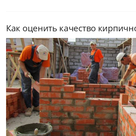
Как оценить качество кирпичн