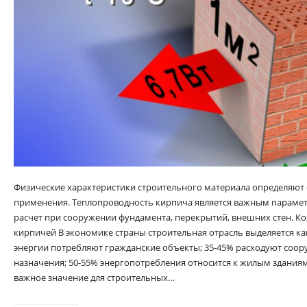
Физические характеристики строительного материала определяют 
применения. Теплопроводность кирпича является важным парамет
расчет при сооружении фундамента, перекрытий, внешних стен. К
кирпичей В экономике страны строительная отрасль выделяется ка
энергии потребляют гражданские объекты; 35-45% расходуют со
назначения; 50-55% энергопотребления относится к жилым здания
важное значение для строительных…