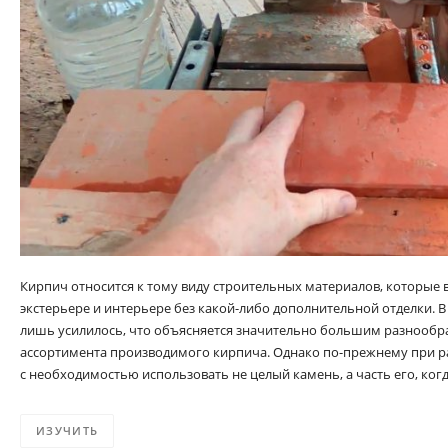
Кирпич относится к тому виду строительных материалов, которые 
экстерьере и интерьере без какой-либо дополнительной отделки. 
лишь усилилось, что объясняется значительно большим разнообра
ассортимента производимого кирпича. Однако по-прежнему при ра
с необходимостью использовать не целый камень, а часть его, ког
ИЗУЧИТЬ