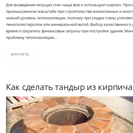
Для возведения несущих стен чаще всего используют кирпич. Про
промышленном масштабе при строительстве малоэтажных и много
низкий уровень теплоизоляции, поэтому при кладке стены утепля
пенополистиролом или минеральной ватой. Выбор качественного 
время и сократить финансовые затраты при постройке здания. Мин
проблему теплоизоляции…
ИЗУЧИТЬ
Как сделать тандыр из кирпича