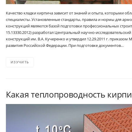
Качество кладки кирпича зависит от знаний и опыта, которыми о
специалисты. Установленные стандарты, правила и нормы для ар
конструкций являются базой подготовки профессиональных строит
15.13330.2012) разработал Центральный научно-исследовательский
конструкций им. В.А. Кучеренко и утвердил 12.29.2011 г. приказом
развития Российской Федерации. При подготовке документов…
ИЗУЧИТЬ
Какая теплопроводность кирпи