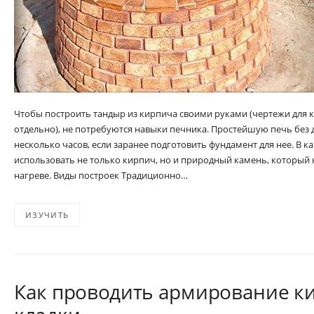
Чтобы построить тандыр из кирпича своими руками (чертежи для 
отдельно), не потребуются навыки печника. Простейшую печь бе
несколько часов, если заранее подготовить фундамент для нее. В к
использовать не только кирпич, но и природный камень, который 
нагреве. Виды построек Традиционно…
ИЗУЧИТЬ
Как проводить армирование к