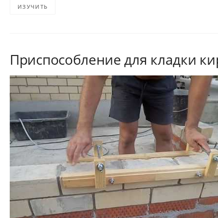
ИЗУЧИТЬ
Приспособление для кладки к