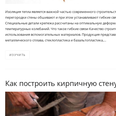
Изоляция тепла является важной частью современного строительс
перегородки стены обшивают и при этом устанавливают гибкие свя
Специальные детали крепежа рассчитаны на оптимальную деформа
температурных колебаний. Что такое гибкие связи Качество строит
использования вспомогательных материалов. Продукция представ
металлического сплава, стеклопластика и базальтопластика,…
ИЗУЧИТЬ
Как построить кирпичную стен