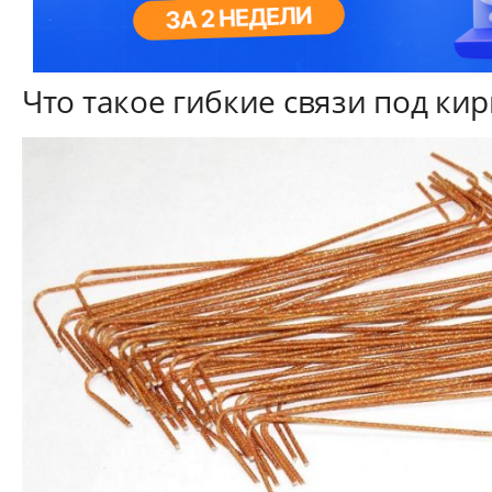
Что такое гибкие связи под ки