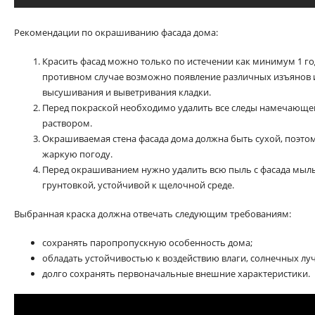
Рекомендации по окрашиванию фасада дома:
Красить фасад можно только по истечении как минимум 1 год
противном случае возможно появление различных изъянов 
высушивания и выветривания кладки.
Перед покраской необходимо удалить все следы намечающе
раствором.
Окрашиваемая стена фасада дома должна быть сухой, поэто
жаркую погоду.
Перед окрашиванием нужно удалить всю пыль с фасада мыль
грунтовкой, устойчивой к щелочной среде.
Выбранная краска должна отвечать следующим требованиям:
сохранять паропропускную особенность дома;
обладать устойчивостью к воздействию влаги, солнечных луч
долго сохранять первоначальные внешние характеристики.