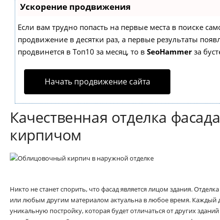
Ускорение продвижения
Если вам трудно попасть на первые места в поиске са
продвижение в десятки раз, а первые результаты появл
продвинется в Топ10 за месяц, то в
SeoHammer
за бус
Начать продвижение сайта
Качественная отделка фасада
кирпичом
Никто не станет спорить, что фасад является лицом здания. Отделк
или любым другим материалом актуальна в любое время. Каждый 
уникальную постройку, которая будет отличаться от других зданий