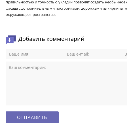
правильностью и точностью укладки позволят создать необычное 
фасада с дополнительными постройками, дорожками из кирпича, 
окружающее пространство.
Добавить комментарий