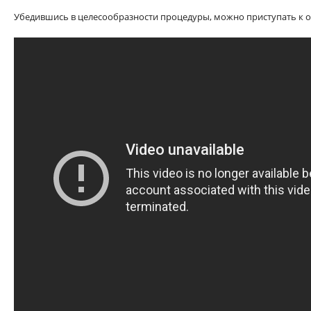
Убедившись в целесообразности процедуры, можно приступать к