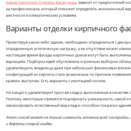
Каким кирпичом отделать фасад дома
, зависит от предпочтений хо
на профессионала, который поможет определить экономичный ва
местности и климатическим условиям.
Варианты отделки кирпичного фа
Проектируя какое-либо здание, необходимо определиться с декоро
определенную эстетическую нагрузку, а ее отсутствие может измени
настоящее время фасады кирпичных домов могут быть выполнены 
вариациях. Подборка идей обусловлена огромным выбором облиц
удовлетворить владельца даже при небольших финансовых вложе
конфигураций из кирпича стало возможным по причине появления
краями, выступам. Есть варианты с имитацией сколов.
Не каждого удовлетворит простая кладка, выполненная в качестве 
Поэтому некоторые стремятся подчеркнуть уникальность самой кла
замаскировать естественный вид кладки способом покраски здания
Этот способ может не только изменить оттенок всей постройки,
и дефекты старой кладки