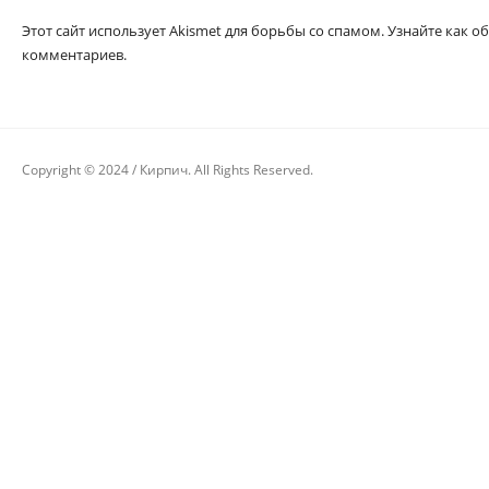
Этот сайт использует Akismet для борьбы со спамом. Узнайте как
комментариев.
Copyright © 2024 / Кирпич. All Rights Reserved.