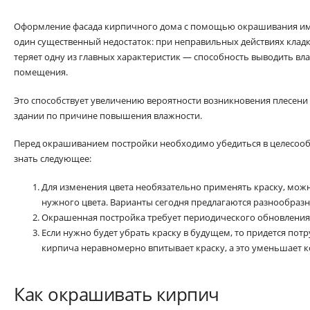
Оформление фасада кирпичного дома с помощью окрашивания им
один существенный недостаток: при неправильных действиях клад
теряет одну из главных характеристик — способность выводить вла
помещения.
Это способствует увеличению вероятности возникновения плесени
здании по причине повышения влажности.
Перед окрашиванием постройки необходимо убедиться в целесообр
знать следующее:
Для изменения цвета необязательно применять краску, мож
нужного цвета. Варианты сегодня предлагаются разнообразн
Окрашенная постройка требует периодического обновления 
Если нужно будет убрать краску в будущем, то придется пот
кирпича неравномерно впитывает краску, а это уменьшает к
Как окрашивать кирпич