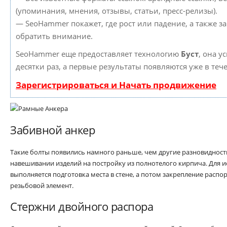
(упоминания, мнения, отзывы, статьи, пресс-релизы).
— SeoHammer покажет, где рост или падение, а также з
обратить внимание.
SeoHammer еще предоставляет технологию
Буст
, она у
десятки раз, а первые результаты появляются уже в теч
Зарегистрироваться и Начать продвижение
Забивной анкер
Такие болты появились намного раньше, чем другие разновидност
навешивании изделий на постройку из полнотелого кирпича. Для и
выполняется подготовка места в стене, а потом закрепление распо
резьбовой элемент.
Стержни двойного распора