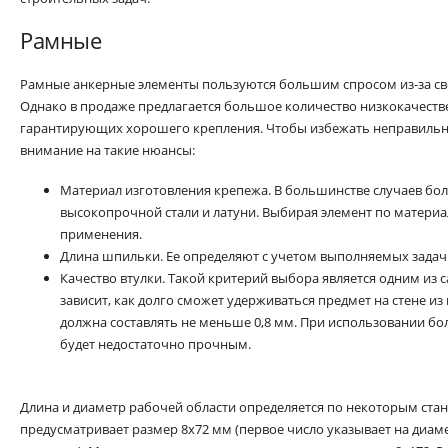
Рамные
Рамные анкерные элементы пользуются большим спросом из-за сво
Однако в продаже предлагается большое количество низкокачеств
гарантирующих хорошего крепления. Чтобы избежать неправильно
внимание на такие нюансы:
Материал изготовления крепежа. В большинстве случаев бол
высокопрочной стали и латуни. Выбирая элемент по материа
применения.
Длина шпильки. Ее определяют с учетом выполняемых задач
Качество втулки. Такой критерий выбора является одним из 
зависит, как долго сможет удерживаться предмет на стене 
должна составлять не меньше 0,8 мм. При использовании бо
будет недостаточно прочным.
Длина и диаметр рабочей области определяется по некоторым стан
предусматривает размер 8х72 мм (первое число указывает на диаме