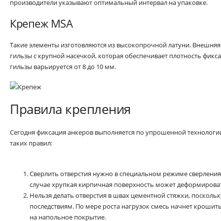
производители указывают оптимальный интервал на упаковке.
Крепеж MSA
Такие элементы изготовляются из высокопрочной латуни. Внешняя
гильзы с крупной насечкой, которая обеспечивает плотность фикс
гильзы варьируется от 8 до 10 мм.
Правила крепления
Сегодня фиксация анкеров выполняется по упрошенной технологи
таких правил:
Сверлить отверстия нужно в специальном режиме сверления 
случае хрупкая кирпичная поверхность может деформироват
Нельзя делать отверстия в швах цементной стяжки, посколь
последствиям. По мере роста нагрузок смесь начнет крошить
на напольное покрытие.