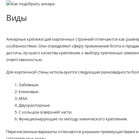
Виды
Анкерные крепежи для кирпичных строений отличаются как разме
особенностями. Они определяют сферу применения болта и придаю
достичь лучшего качества крепления, к выбору крепежных элемент
ответственностью.
Для кирпичной стены используются следующие разновидности бол
Забивные.
Клиновые.
MSA.
Двухраспорные.
С кольцом в верхней части.
Функционирующие по методу химического крепления.
Перечисленные варианты отличаются разными преимуществами и 
строительных задач.