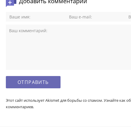
Добавить комментарий
Этот сайт использует Akismet для борьбы со спамом. Узнайте как
комментариев.