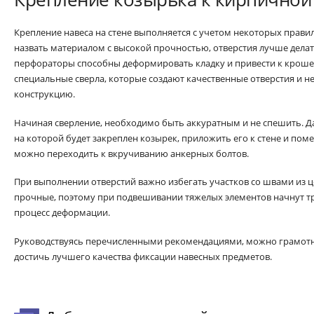
Крепление навеса на стене выполняется с учетом некоторых прави
назвать материалом с высокой прочностью, отверстия лучше делат
перфораторы способны деформировать кладку и привести к кроше
специальные сверла, которые создают качественные отверстия и 
конструкцию.
Начиная сверление, необходимо быть аккуратным и не спешить. Д
на которой будет закреплен козырек, приложить его к стене и поме
можно переходить к вкручиванию анкерных болтов.
При выполнении отверстий важно избегать участков со швами из 
прочные, поэтому при подвешивании тяжелых элементов начнут т
процесс деформации.
Руководствуясь перечисленными рекомендациями, можно грамотн
достичь лучшего качества фиксации навесных предметов.