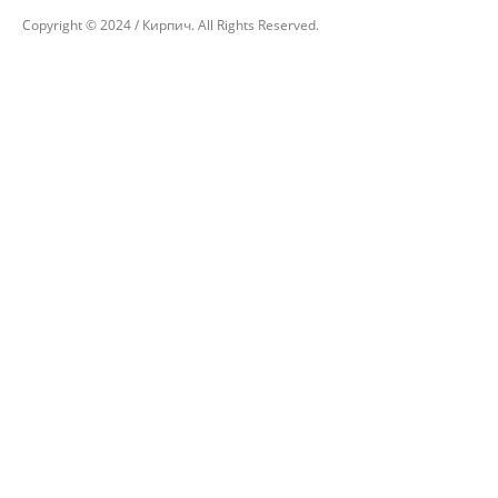
Copyright © 2024 / Кирпич. All Rights Reserved.