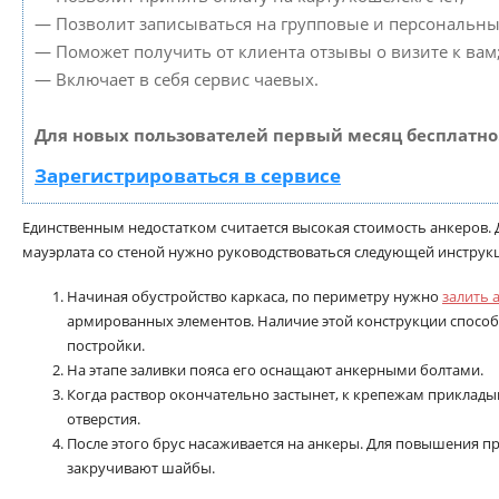
— Позволит записываться на групповые и персональны
— Поможет получить от клиента отзывы о визите к вам
— Включает в себя сервис чаевых.
Для новых пользователей первый месяц бесплатно
Зарегистрироваться в сервисе
Единственным недостатком считается высокая стоимость анкеров.
мауэрлата со стеной нужно руководствоваться следующей инструк
Начиная обустройство каркаса, по периметру нужно
залить 
армированных элементов. Наличие этой конструкции спосо
постройки.
На этапе заливки пояса его оснащают анкерными болтами.
Когда раствор окончательно застынет, к крепежам приклады
отверстия.
После этого брус насаживается на анкеры. Для повышения п
закручивают шайбы.