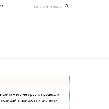
ОР
сайта – это не просто процесс, а
 позиций в поисковых системах.