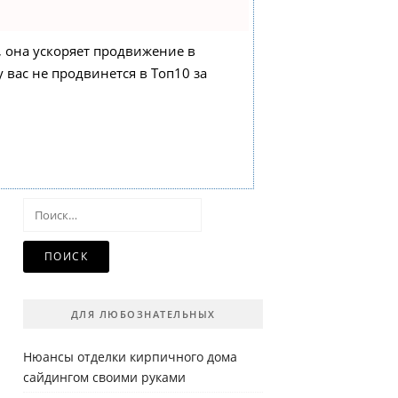
, она ускоряет продвижение в
у вас не продвинется в Топ10 за
Найти:
ДЛЯ ЛЮБОЗНАТЕЛЬНЫХ
Нюансы отделки кирпичного дома
сайдингом своими руками