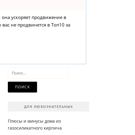
, она ускоряет продвижение в
у вас не продвинется в Топ10 за
Найти:
ДЛЯ ЛЮБОЗНАТЕЛЬНЫХ
Плюсы и минусы дома из
газосиликатного кирпича