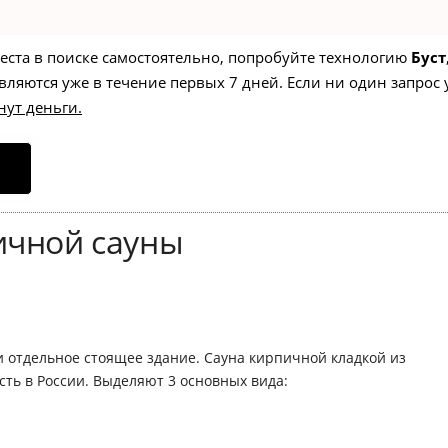
места в поиске самостоятельно, попробуйте технологию
Буст
вляются уже в течение первых 7 дней. Если ни один запрос 
нут деньги.
ичной сауны
 отдельное стоящее здание. Сауна кирпичной кладкой из
сть в России. Выделяют 3 основных вида: