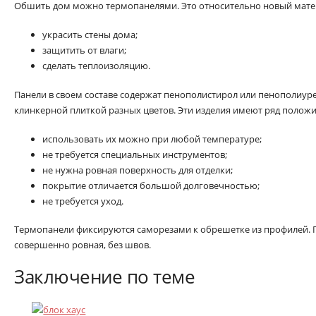
Обшить дом можно термопанелями. Это относительно новый мате
украсить стены дома;
защитить от влаги;
сделать теплоизоляцию.
Панели в своем составе содержат пенополистирол или пенополиур
клинкерной плиткой разных цветов. Эти изделия имеют ряд положи
использовать их можно при любой температуре;
не требуется специальных инструментов;
не нужна ровная поверхность для отделки;
покрытие отличается большой долговечностью;
не требуется уход.
Термопанели фиксируются саморезами к обрешетке из профилей. 
совершенно ровная, без швов.
Заключение по теме