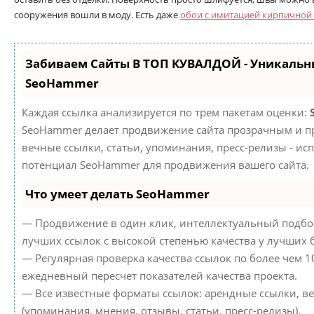
сооружения вошли в моду. Есть даже
обои с имитацией кирпичной
Забиваем Сайты В ТОП КУВАЛДОЙ - Уникальн
SeoHammer
Каждая ссылка анализируется по трем пакетам оценки:
SeoHammer делает продвижение сайта прозрачным и пр
вечные ссылки, статьи, упоминания, пресс-релизы - ис
потенциал SeoHammer для продвижения вашего сайта.
Что умеет делать SeoHammer
— Продвижение в один клик, интеллектуальный подбор
лучших ссылок с высокой степенью качества у лучших 
— Регулярная проверка качества ссылок по более чем 1
ежедневный пересчет показателей качества проекта.
— Все известные форматы ссылок: арендные ссылки, в
(упоминания, мнения, отзывы, статьи, пресс-релизы).