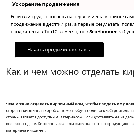
Ускорение продвижения
Если вам трудно попасть на первые места в поиске са
продвижение в десятки раз, а первые результаты появл
продвинется в Топ10 за месяц, то в
SeoHammer
за бус
Начать продвижение сайта
Как и чем можно отделать к
Чем можно отделать кирпичный дом, чтобы придать ему но
стороны кирпичная коробка тоже требует облицовки. Строительная
страны является доступным материалом. Если доставлять ее из даль
возрастет вдвое. Кирпичные заводы выпускают свою продукцию вез
материала нигде нет.