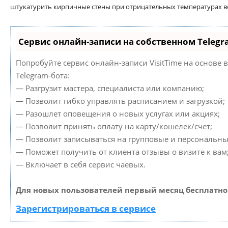
штукатурить кирпичные стены при отрицательных температурах в
Сервис онлайн-записи на собственном Telegr
Попробуйте сервис онлайн-записи VisitTime на основе 
Telegram-бота:
— Разгрузит мастера, специалиста или компанию;
— Позволит гибко управлять расписанием и загрузкой;
— Разошлет оповещения о новых услугах или акциях;
— Позволит принять оплату на карту/кошелек/счет;
— Позволит записываться на групповые и персональны
— Поможет получить от клиента отзывы о визите к вам
— Включает в себя сервис чаевых.
Для новых пользователей первый месяц бесплатно
Зарегистрироваться в сервисе