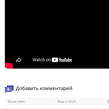
Добавить комментарий