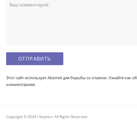
Этот сайт использует Akismet для борьбы со спамом. Узнайте как
комментариев.
Copyright © 2024 / Кирпич. All Rights Reserved.