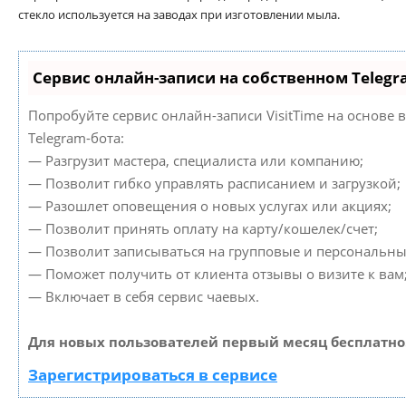
стекло используется на заводах при изготовлении мыла.
Сервис онлайн-записи на собственном Telegr
Попробуйте сервис онлайн-записи VisitTime на основе 
Telegram-бота:
— Разгрузит мастера, специалиста или компанию;
— Позволит гибко управлять расписанием и загрузкой;
— Разошлет оповещения о новых услугах или акциях;
— Позволит принять оплату на карту/кошелек/счет;
— Позволит записываться на групповые и персональны
— Поможет получить от клиента отзывы о визите к вам
— Включает в себя сервис чаевых.
Для новых пользователей первый месяц бесплатно
Зарегистрироваться в сервисе