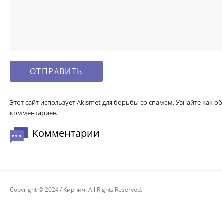
Этот сайт использует Akismet для борьбы со спамом. Узнайте как
комментариев.
Комментарии
Copyright © 2024 / Кирпич. All Rights Reserved.