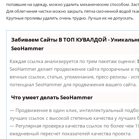
попавшие на одежду, можно удалить механическим способом. Зас
Для облегчения чистки можно закрыть пятна смоченной водой тка
Крупные проливы удалить очень трудно. Лучше их не допускать.
Забиваем Сайты В ТОП КУВАЛДОЙ - Уникальн
SeoHammer
Каждая ссылка анализируется по трем пакетам оценки:
SeoHammer делает продвижение сайта прозрачным и пр
вечные ссылки, статьи, упоминания, пресс-релизы - ис
потенциал SeoHammer для продвижения вашего сайта.
Что умеет делать SeoHammer
— Продвижение в один клик, интеллектуальный подбор
лучших ссылок с высокой степенью качества у лучших 
— Регулярная проверка качества ссылок по более чем 1
ежедневный пересчет показателей качества проекта.