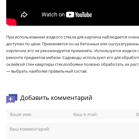
При использовании жидкого стекла для кирпича наблюдается очен
доступен по цене. Применяется он на бетонных или оштукатуренны
кирпичом его не рекомендуется применять. Используется жидкое ст
ремонте предметов мебели. Садоводы используют его для обработк
оклейкой стен квартиры стеклообоями полезно обработать их раств
— выбрать наиболее правильный состав.
Добавить комментарий