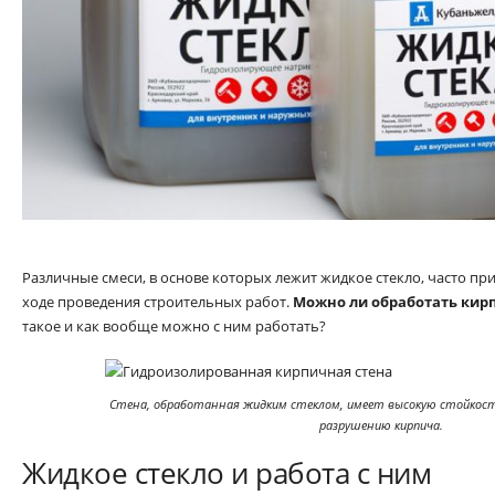
Различные смеси, в основе которых лежит жидкое стекло, часто пр
ходе проведения строительных работ.
Можно ли обработать кир
такое и как вообще можно с ним работать?
Стена, обработанная жидким стеклом, имеет высокую стойкост
разрушению кирпича.
Жидкое стекло и работа с ним