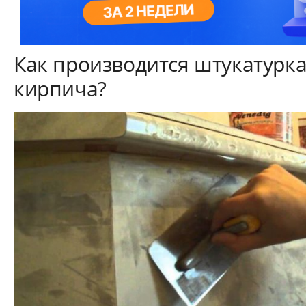
Как производится штукатурка
кирпича?