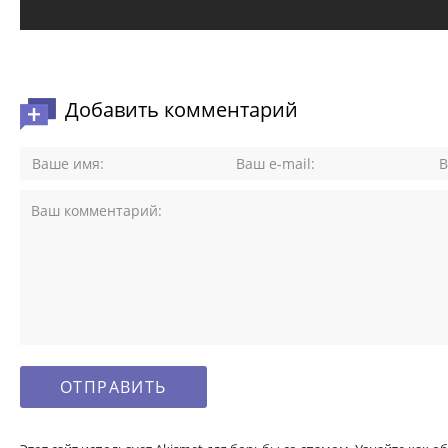
Добавить комментарий