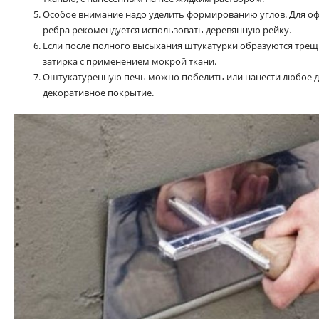
Особое внимание надо уделить формированию углов. Для о
ребра рекомендуется использовать деревянную рейку.
Если после полного высыхания штукатурки образуются трещ
затирка с применением мокрой ткани.
Оштукатуренную печь можно побелить или нанести любое д
декоративное покрытие.