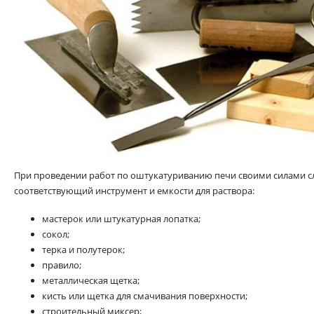
При проведении работ по оштукатуриванию печи своими силами сл
соответствующий инструмент и емкости для раствора:
мастерок или штукатурная лопатка;
сокол;
терка и полутерок;
правило;
металлическая щетка;
кисть или щетка для смачивания поверхности;
строительный миксер;