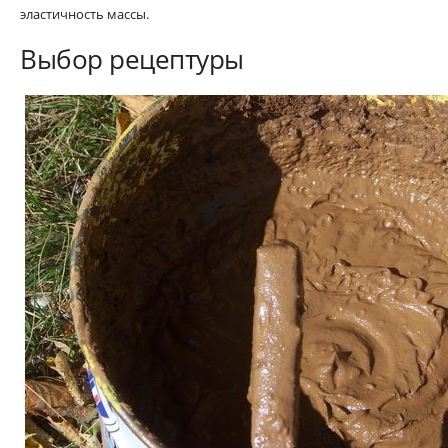
эластичность массы.
Выбор рецептуры