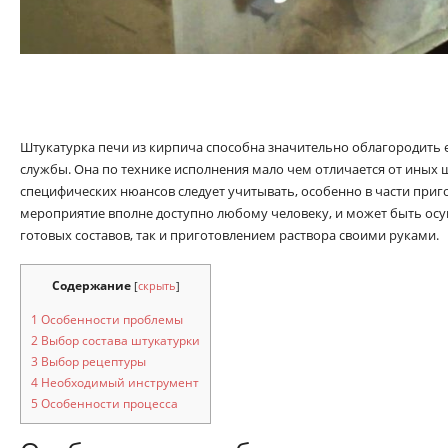
Штукатурка печи из кирпича способна значительно облагородить 
службы. Она по технике исполнения мало чем отличается от иных 
специфических нюансов следует учитывать, особенно в части приго
мероприятие вполне доступно любому человеку, и может быть осу
готовых составов, так и приготовлением раствора своими руками.
Содержание
[
скрыть
]
1
Особенности проблемы
2
Выбор состава штукатурки
3
Выбор рецептуры
4
Необходимый инструмент
5
Особенности процесса