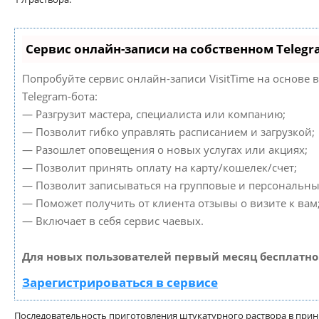
Сервис онлайн-записи на собственном Telegr
Попробуйте сервис онлайн-записи VisitTime на основе 
Telegram-бота:
— Разгрузит мастера, специалиста или компанию;
— Позволит гибко управлять расписанием и загрузкой;
— Разошлет оповещения о новых услугах или акциях;
— Позволит принять оплату на карту/кошелек/счет;
— Позволит записываться на групповые и персональны
— Поможет получить от клиента отзывы о визите к вам
— Включает в себя сервис чаевых.
Для новых пользователей первый месяц бесплатно
Зарегистрироваться в сервисе
Последовательность приготовления штукатурного раствора в прин