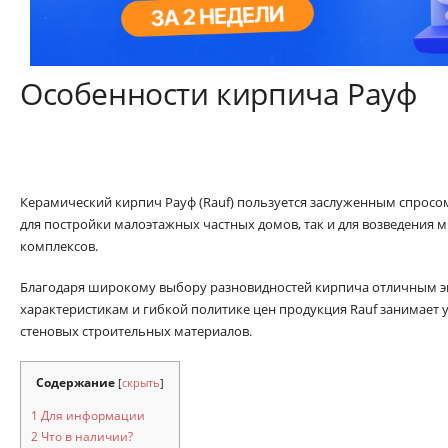
Особенности кирпича Рауф
Керамический кирпич Рауф (Rauf) пользуется заслуженным спросом
для постройки малоэтажных частных домов, так и для возведения
комплексов.
Благодаря широкому выбору разновидностей кирпича отличным 
характеристикам и гибкой политике цен продукция Rauf занимает
стеновых строительных материалов.
Содержание
[
скрыть
]
1
Для информации
2
Что в наличии?