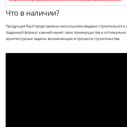
Что в наличии?
Продукция Rauf представлена несколькими видами строительного 
Заданный формат камней имеет свои преимущества и оптимально
архитектурные задачи, возникающие в процессе строительства.