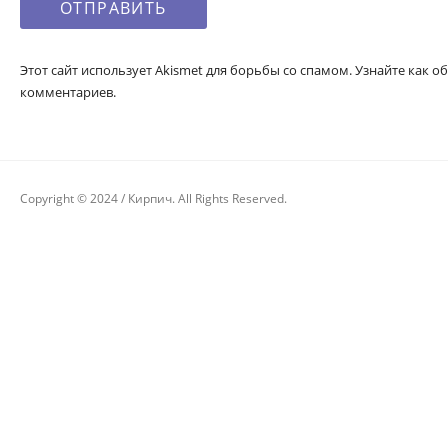
Этот сайт использует Akismet для борьбы со спамом. Узнайте как
комментариев.
Copyright © 2024 / Кирпич. All Rights Reserved.