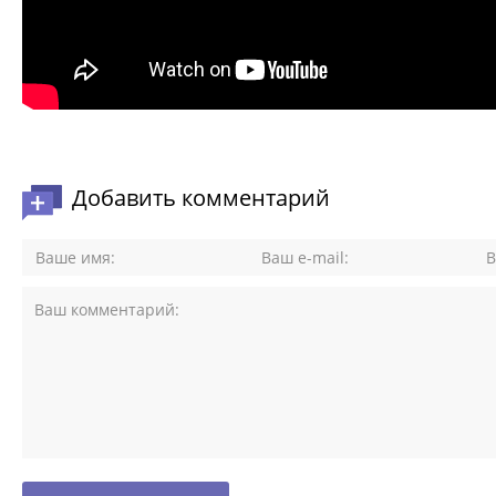
Добавить комментарий