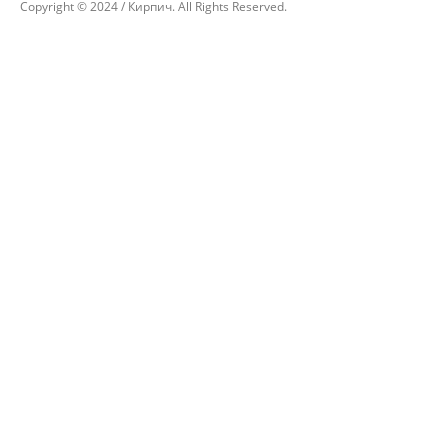
Copyright © 2024 / Кирпич. All Rights Reserved.