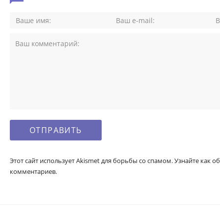
Этот сайт использует Akismet для борьбы со спамом. Узнайте как
комментариев.