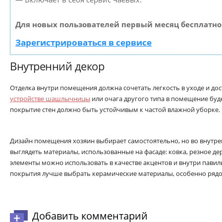
Для новых пользователей первый месяц бесплатно
Зарегистрироваться в сервисе
Внутренний декор
Отделка внутри помещения должна сочетать легкость в уходе и до
устройстве шашлычницы
или очага другого типа в помещение буде
покрытие стен должно быть устойчивым к частой влажной уборке.
Дизайн помещения хозяин выбирает самостоятельно, но во внутр
выглядеть материалы, использованные на фасаде: ковка, резное д
элементы можно использовать в качестве акцентов и внутри павиль
покрытия лучше выбрать керамические материалы, особенно рядом
Добавить комментарий