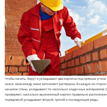
Чтобы начать, берут и укладывают два кирпича под прямым углом
смеси. Шов между ними заполняют раствором. В каждую из сторон 
началом стены, укладывают по несколько кладочных материалов. 
проверяют, насколько выложенный кирпич правильно расположен п
порядовкой укладывают второй, третий и последующие ряды.