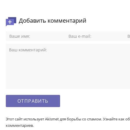
Добавить комментарий
Этот сайт использует Akismet для борьбы со спамом. Узнайте как
комментариев.