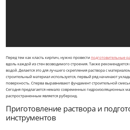
Перед тем как класть кирпич, нужно провести
подготовительные р
вдоль каждой из стен возводимого строения. Также рекомендуется
водой. Делается это для лучшего скрепления раствора с материалом
строительный материал используется, первый ряд начинают уклад
поверхность. Сперва выравнивают фундамент строительной смесь
Сегодня предлагается немало современных гидроизоляционных ма
распространенным является рубероид.
Приготовление раствора и подгот
инструментов