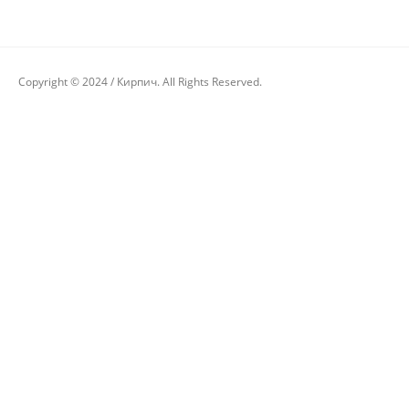
Copyright © 2024 / Кирпич. All Rights Reserved.