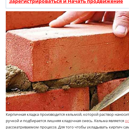
Зарегистрироваться и Начать продвижение
Кирпичная кладка производится кельмой, которой раствор наносит
ручкой и подбирается лишняя кладочная смесь. Кельма является
о
рассматриваемом процессе. Для того чтобы укладывать кирпич са