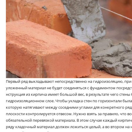
Первый ряд выкладывают непосредственно на гидроизоляцию, при э
уложенный материал не будет соединяться с фундаментом посредс
нструкция из кирпича имеет большой вес, в результате чего стены 
гидроизоляционном слое. Чтобы укладка стен по горизонтали была
которую натягивают между соседними углами для конкретного ряд
плоскости контролируется отвесом. Нужно взять за правило, что во
обязательной перевязкой материала. В этом случае каждый кирпич
ряду кладочный материал должен ложиться целый, а во втором на