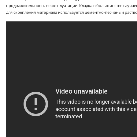
продолжительность ее эксплуатации. Кладка в большинстве случае
для скрепления материала используется цементно-песчаный раство