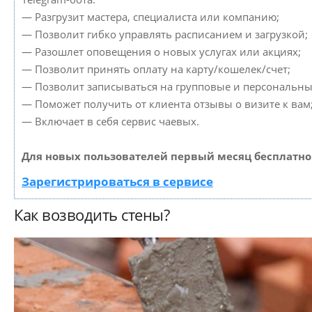
— Разгрузит мастера, специалиста или компанию;
— Позволит гибко управлять расписанием и загрузкой;
— Разошлет оповещения о новых услугах или акциях;
— Позволит принять оплату на карту/кошелек/счет;
— Позволит записываться на групповые и персональны
— Поможет получить от клиента отзывы о визите к вам
— Включает в себя сервис чаевых.
Для новых пользователей первый месяц бесплатно
Зарегистрироваться в сервисе
Как возводить стены?